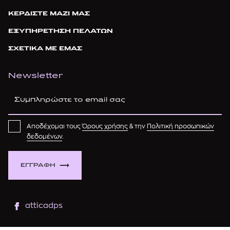
ΚΕΡΔΙΣΤΕ ΜΑΖΙ ΜΑΣ
ΕΞΥΠΗΡΕΤΗΣΗ ΠΕΛΑΤΩΝ
ΣΧΕΤΙΚΑ ΜΕ ΕΜΑΣ
Newsletter
Αποδέχομαι τους
Όρους χρήσης
& την
Πολιτική προσωπικών
δεδομένων
.
ΕΓΓΡΑΦΗ
atticadps