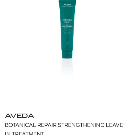
AVEDA
BOTANICAL REPAIR STRENGTHENING LEAVE-
IN TREATMENT