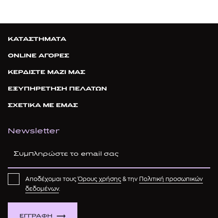
ΚΑΤΑΣΤΗΜΑΤΑ
ONLINE ΑΓΟΡΕΣ
ΚΕΡΔΙΣΤΕ ΜΑΖΙ ΜΑΣ
ΕΞΥΠΗΡΕΤΗΣΗ ΠΕΛΑΤΩΝ
ΣΧΕΤΙΚΑ ΜΕ ΕΜΑΣ
Newsletter
Αποδέχομαι τους
Όρους χρήσης
& την
Πολιτική προσωπικών
δεδομένων
.
ΕΓΓΡΑΦΗ