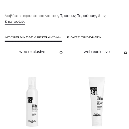
Διαβάστε περισσότερα για τους
Tρόπους Παράδοσης
& τις
Επιστροφές
ΜΠΟΡΕΙ ΝΑ ΣΑΣ ΑΡΕΣΕΙ ΑΚΟΜΗ
ΕΙΔΑΤΕ ΠΡΟΣΦΑΤΑ
web exclusive
web exclusive