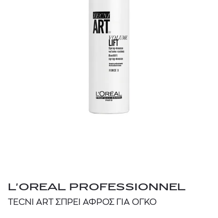
L'OREAL PROFESSIONNEL
TECNI ART ΣΠΡΕΙ ΑΦΡΟΣ ΓΙΑ ΌΓΚΟ