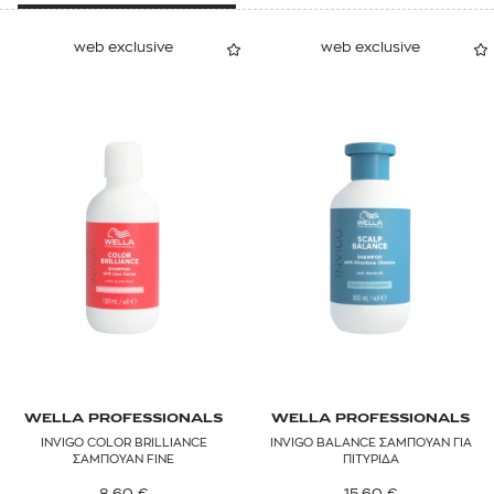
web exclusive
web exclusive
WELLA PROFESSIONALS
WELLA PROFESSIONALS
INVIGO COLOR BRILLIANCE
INVIGO BALANCE ΣΑΜΠΟΥΑΝ ΓΙΑ
ΣΑΜΠΟΥΑΝ FINE
ΠΙΤΥΡΙΔΑ
8,60
€
15,60
€