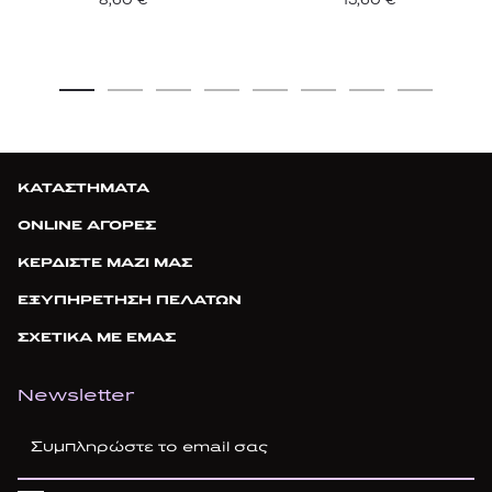
ΚΑΤΑΣΤΗΜΑΤΑ
ONLINE ΑΓΟΡΕΣ
ΚΕΡΔΙΣΤΕ ΜΑΖΙ ΜΑΣ
ΕΞΥΠΗΡΕΤΗΣΗ ΠΕΛΑΤΩΝ
ΣΧΕΤΙΚΑ ΜΕ ΕΜΑΣ
Newsletter