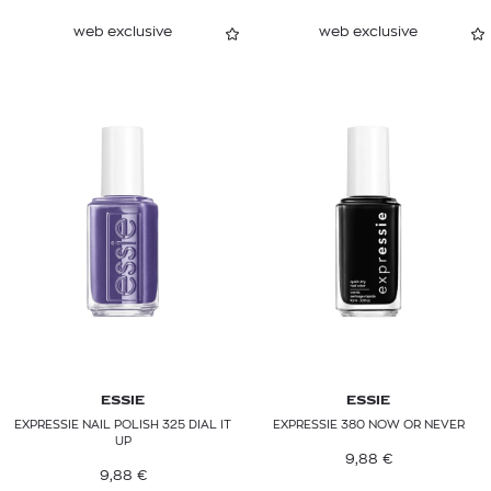
web exclusive
web exclusive
ESSIE
ESSIE
EXPRESSIE NAIL POLISH 325 DIAL IT
EXPRESSIE 380 NOW OR NEVER
UP
9,88
€
9,88
€