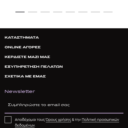
ΚΑΤΑΣΤΗΜΑΤΑ
ONLINE ΑΓΟΡΕΣ
ΚΕΡΔΙΣΤΕ ΜΑΖΙ ΜΑΣ
ΕΞΥΠΗΡΕΤΗΣΗ ΠΕΛΑΤΩΝ
ΣΧΕΤΙΚΑ ΜΕ ΕΜΑΣ
Newsletter
Αποδέχομαι τους
Όρους χρήσης
& την
Πολιτική προσωπικών
δεδομένων
.