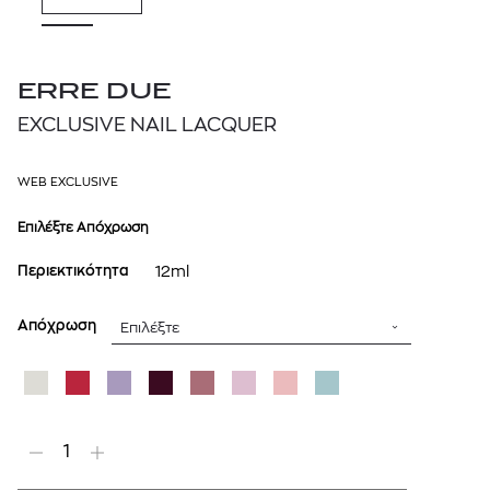
ERRE DUE
EXCLUSIVE NAIL LACQUER
WEB EXCLUSIVE
Επιλέξτε Απόχρωση
Περιεκτικότητα
12ml
Απόχρωση
Επιλέξτε
1