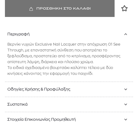
ΠΡΟΣΘΗΚΗ ΣΤΟ ΚΑΛΑΘΙ
Περιγραφή
Βερνίκι νυχιών Exclusive Nail Lacquer στην απόχρωση 01 See
Through, με επαναστατική σύνθεση που αποτρέπει το
ξεφλούδισμα, προστατεύει από το κιτρίνισμα, προσφέροντας
απίστευτη λάμψη, διάρκεια και πλούσιο χρώμα.
Το ειδικά σχεδιασμένο βουρτσάκι καλύπτει τέλεια με δύο
κινήσεις κάνοντας την εφαρμογή του παιχνίδι.
Οδηγίες Χρήσης & Προφύλαξης
Συστατικά
Στοιχεία Επικοινωνίας Προμηθευτή