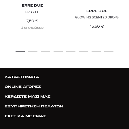
ERRE DUE
ERRE DUE
PRO GEL
GLOWING SCENTED DROPS
7,50
€
15,50
€
4 αποχρώσεις
ΚΑΤΑΣΤΗΜΑΤΑ
ONLINE ΑΓΟΡΕΣ
ΚΕΡΔΙΣΤΕ ΜΑΖΙ ΜΑΣ
ΕΞΥΠΗΡΕΤΗΣΗ ΠΕΛΑΤΩΝ
ΣΧΕΤΙΚΑ ΜΕ ΕΜΑΣ