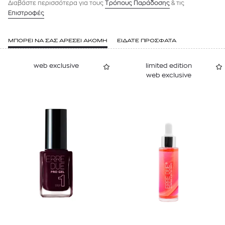
Διαβάστε περισσότερα για τους
Tρόπους Παράδοσης
& τις
Επιστροφές
ΜΠΟΡΕΙ ΝΑ ΣΑΣ ΑΡΕΣΕΙ ΑΚΟΜΗ
ΕΙΔΑΤΕ ΠΡΟΣΦΑΤΑ
web exclusive
limited edition
web exclusive