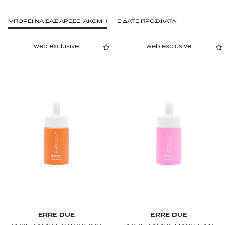
ΜΠΟΡΕΙ ΝΑ ΣΑΣ ΑΡΕΣΕΙ ΑΚΟΜΗ
ΕΙΔΑΤΕ ΠΡΟΣΦΑΤΑ
web exclusive
web exclusive
ERRE DUE
ERRE DUE