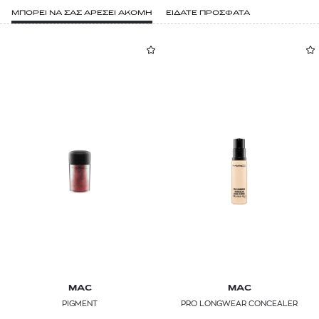
ΜΠΟΡΕΙ ΝΑ ΣΑΣ ΑΡΕΣΕΙ ΑΚΟΜΗ
ΕΙΔΑΤΕ ΠΡΟΣΦΑΤΑ
MAC
MAC
PIGMENT
PRO LONGWEAR CONCEALER