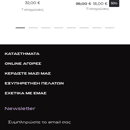
32,00
€
36,00
€
18,00
€
50%
11 αποχρώσεις
7 αποχρώσεις
ΚΑΤΑΣΤΗΜΑΤΑ
ONLINE ΑΓΟΡΕΣ
ΚΕΡΔΙΣΤΕ ΜΑΖΙ ΜΑΣ
ΕΞΥΠΗΡΕΤΗΣΗ ΠΕΛΑΤΩΝ
ΣΧΕΤΙΚΑ ΜΕ ΕΜΑΣ
Newsletter