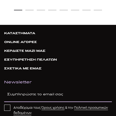
ΚΑΤΑΣΤΗΜΑΤΑ
ONLINE ΑΓΟΡΕΣ
ΚΕΡΔΙΣΤΕ ΜΑΖΙ ΜΑΣ
ΕΞΥΠΗΡΕΤΗΣΗ ΠΕΛΑΤΩΝ
ΣΧΕΤΙΚΑ ΜΕ ΕΜΑΣ
Newsletter
Αποδέχομαι τους
Όρους χρήσης
& την
Πολιτική προσωπικών
δεδομένων
.