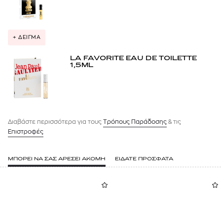
+ ΔΕΙΓΜΑ
LA FAVORITE EAU DE TOILETTE
1,5ML
Διαβάστε περισσότερα για τους
Tρόπους Παράδοσης
& τις
Επιστροφές
ΜΠΟΡΕΙ ΝΑ ΣΑΣ ΑΡΕΣΕΙ ΑΚΟΜΗ
ΕΙΔΑΤΕ ΠΡΟΣΦΑΤΑ