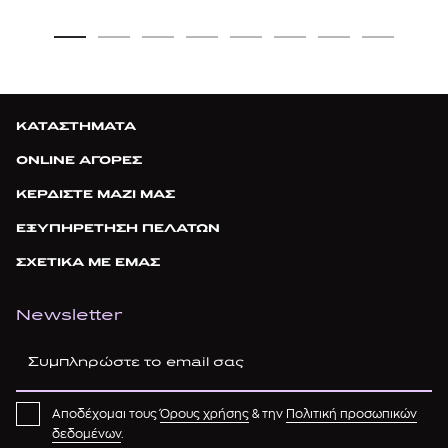
ΚΑΤΑΣΤΗΜΑΤΑ
ONLINE ΑΓΟΡΕΣ
ΚΕΡΔΙΣΤΕ ΜΑΖΙ ΜΑΣ
ΕΞΥΠΗΡΕΤΗΣΗ ΠΕΛΑΤΩΝ
ΣΧΕΤΙΚΑ ΜΕ ΕΜΑΣ
Newsletter
Αποδέχομαι τους
Όρους χρήσης
& την
Πολιτική προσωπικών
δεδομένων
.