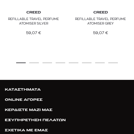
CREED
CREED
REFILLABLE TRAVEL PERFUME
REFILLABLE TRAVEL PERFUME
ATOMISER SILVER
ATOMISER GREY
59,07
€
59,07
€
ΚΑΤΑΣΤΗΜΑΤΑ
ONLINE ΑΓΟΡΕΣ
ΚΕΡΔΙΣΤΕ ΜΑΖΙ ΜΑΣ
ΕΞΥΠΗΡΕΤΗΣΗ ΠΕΛΑΤΩΝ
ΣΧΕΤΙΚΑ ΜΕ ΕΜΑΣ