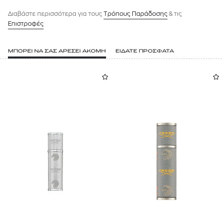
Διαβάστε περισσότερα για τους
Tρόπους Παράδοσης
& τις
Επιστροφές
ΜΠΟΡΕΙ ΝΑ ΣΑΣ ΑΡΕΣΕΙ ΑΚΟΜΗ
ΕΙΔΑΤΕ ΠΡΟΣΦΑΤΑ