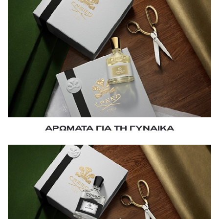
ΑΡΩΜΑΤΑ ΓΙΑ ΤΗ ΓΥΝΑΙΚΑ