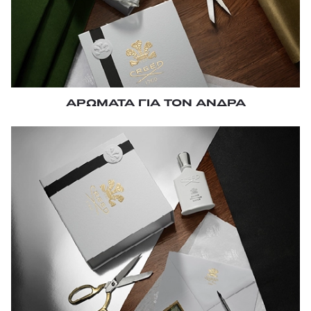
ΑΡΩΜΑΤΑ ΓΙΑ ΤΟΝ ΑΝΔΡΑ