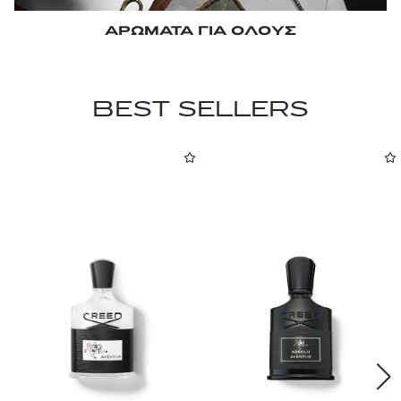
ΑΡΩΜΑΤΑ ΓΙΑ ΟΛΟΥΣ
BEST SELLERS