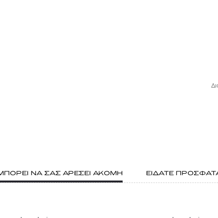
Δι
ΜΠΟΡΕΙ ΝΑ ΣΑΣ ΑΡΕΣΕΙ ΑΚΟΜΗ
ΕΙΔΑΤΕ ΠΡΟΣΦΑΤ