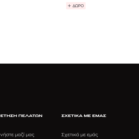
ΔΩΡΟ
ΕΤΗΣΗ ΠΕΛΑΤΩΝ
ΣΧΕΤΙΚΑ ΜΕ ΕΜΑΣ
νήστε μαζί μας
Σχετικά με εμάς