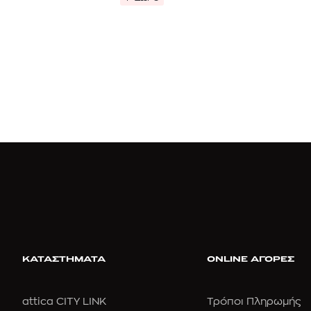
ΚΑΤΑΣΤΗΜΑΤΑ
ONLINE ΑΓΟΡΕΣ
attica CITY LINK
Τρόποι Πληρωμής