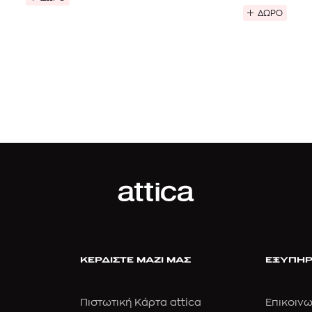
ΔΩΡΟ
ΚΕΡΔΙΣΤΕ ΜΑΖΙ ΜΑΣ
ΕΞΥΠΗΡ
Πιστωτική Κάρτα attica
Επικοινω