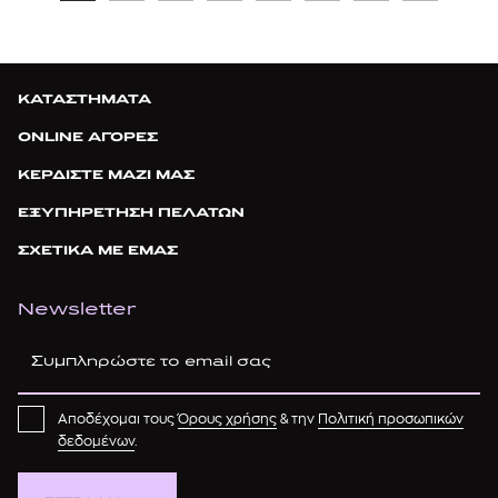
ΚΑΤΑΣΤΗΜΑΤΑ
ONLINE ΑΓΟΡΕΣ
ΚΕΡΔΙΣΤΕ ΜΑΖΙ ΜΑΣ
ΕΞΥΠΗΡΕΤΗΣΗ ΠΕΛΑΤΩΝ
ΣΧΕΤΙΚΑ ΜΕ ΕΜΑΣ
Newsletter
Αποδέχομαι τους
Όρους χρήσης
& την
Πολιτική προσωπικών
δεδομένων
.