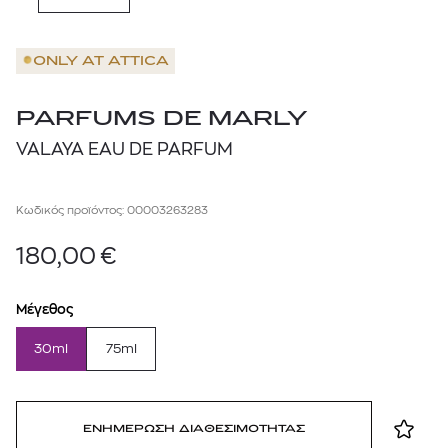
ONLY AT
ATTICA
PARFUMS DE MARLY
VALAYA EAU DE PARFUM
Κωδικός προϊόντος: 00003263283
180,00
€
Μέγεθος
30ml
75ml
ΕΝΗΜΕΡΩΣΗ ΔΙΑΘΕΣΙΜΟΤΗΤΑΣ