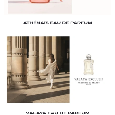
ATHÉNAÏS EAU DE PARFUM
VALAYA EAU DE PARFUM