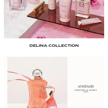
DELINA COLLECTION