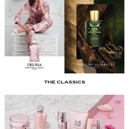
THE CLASSICS