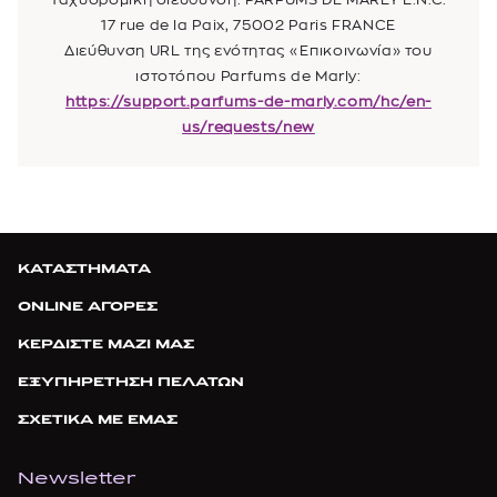
17 rue de la Paix, 75002 Paris FRANCE
Διεύθυνση URL της ενότητας «Επικοινωνία» του
ιστοτόπου Parfums de Marly:
https://support.parfums-de-marly.com/hc/en-
us/requests/new
ΚΑΤΑΣΤΗΜΑΤΑ
ONLINE ΑΓΟΡΕΣ
ΚΕΡΔΙΣΤΕ ΜΑΖΙ ΜΑΣ
ΕΞΥΠΗΡΕΤΗΣΗ ΠΕΛΑΤΩΝ
ΣΧΕΤΙΚΑ ΜΕ ΕΜΑΣ
Newsletter