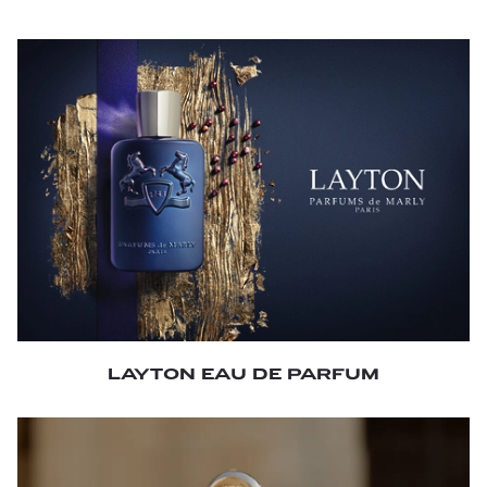
LAYTON EAU DE PARFUM