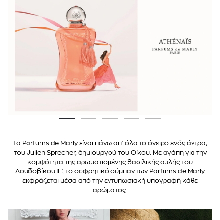
Τα Parfums de Marly είναι πάνω απ' όλα το όνειρο ενός άντρα,
του Julien Sprecher, δημιουργού του Οίκου. Με αγάπη για την
κομψότητα της αρωματισμένης βασιλικής αυλής του
Λουδοβίκου ΙΕ', το οσφρητικό σύμπαν των Parfums de Marly
εκφράζεται μέσα από την εντυπωσιακή υπογραφή κάθε
αρώματος.