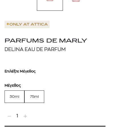
ONLY AT
ATTICA
PARFUMS DE MARLY
DELINA EAU DE PARFUM
Επιλέξτε Μέγεθος
Μέγεθος
30ml
75ml
1