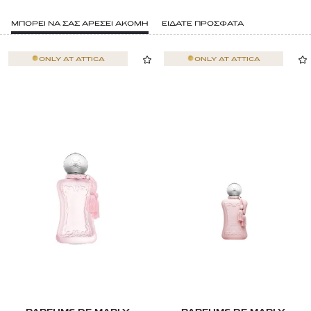
ΜΠΟΡΕΙ ΝΑ ΣΑΣ ΑΡΕΣΕΙ ΑΚΟΜΗ
ΕΙΔΑΤΕ ΠΡΟΣΦΑΤΑ
ONLY AT
ATTICA
ONLY AT
ATTICA