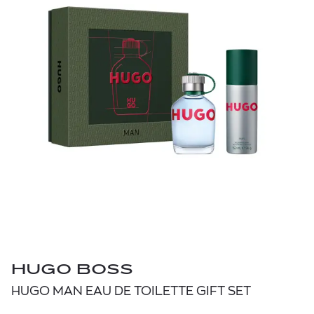
HUGO BOSS
HUGO MAN EAU DE TOILETTE GIFT SET