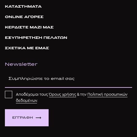
ΚΑΤΑΣΤΗΜΑΤΑ
ONLINE ΑΓΟΡΕΣ
ΚΕΡΔΙΣΤΕ ΜΑΖΙ ΜΑΣ
ΕΞΥΠΗΡΕΤΗΣΗ ΠΕΛΑΤΩΝ
ΣΧΕΤΙΚΑ ΜΕ ΕΜΑΣ
Newsletter
Αποδέχομαι τους
Όρους χρήσης
& την
Πολιτική προσωπικών
δεδομένων
.
ΕΓΓΡΑΦΗ