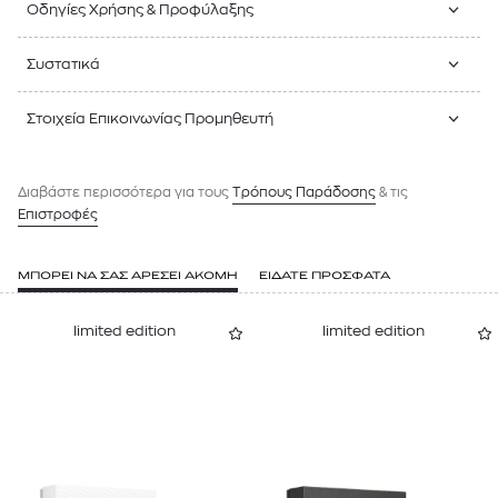
Οδηγίες Χρήσης & Προφύλαξης
Συστατικά
Στοιχεία Επικοινωνίας Προμηθευτή
Διαβάστε περισσότερα για τους
Tρόπους Παράδοσης
& τις
Επιστροφές
ΜΠΟΡΕΙ ΝΑ ΣΑΣ ΑΡΕΣΕΙ ΑΚΟΜΗ
ΕΙΔΑΤΕ ΠΡΟΣΦΑΤΑ
limited edition
limited edition