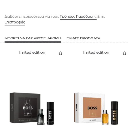
Διαβάστε περισσότερα για τους
Tρόπους Παράδοσης
& τις
Επιστροφές
ΜΠΟΡΕΙ ΝΑ ΣΑΣ ΑΡΕΣΕΙ ΑΚΟΜΗ
ΕΙΔΑΤΕ ΠΡΟΣΦΑΤΑ
limited edition
limited edition