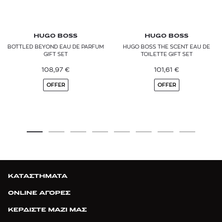
HUGO BOSS
HUGO BOSS
BOTTLED BEYOND EAU DE PARFUM
HUGO BOSS THE SCENT EAU DE
GIFT SET
TOILETTE GIFT SET
108,97
€
101,61
€
OFFER
OFFER
ΚΑΤΑΣΤΗΜΑΤΑ
ONLINE ΑΓΟΡΕΣ
ΚΕΡΔΙΣΤΕ ΜΑΖΙ ΜΑΣ