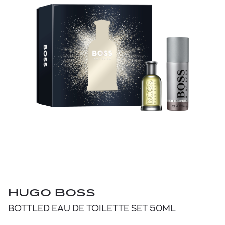
HUGO BOSS
BOTTLED EAU DE TOILETTE SET 50ML