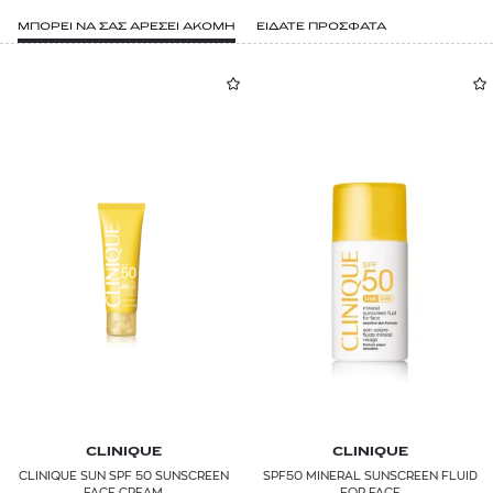
ΜΠΟΡΕΙ ΝΑ ΣΑΣ ΑΡΕΣΕΙ ΑΚΟΜΗ
ΕΙΔΑΤΕ ΠΡΟΣΦΑΤΑ
CLINIQUE
CLINIQUE
CLINIQUE SUN SPF 50 SUNSCREEN
SPF50 MINERAL SUNSCREEN FLUID
FACE CREAM
FOR FACE