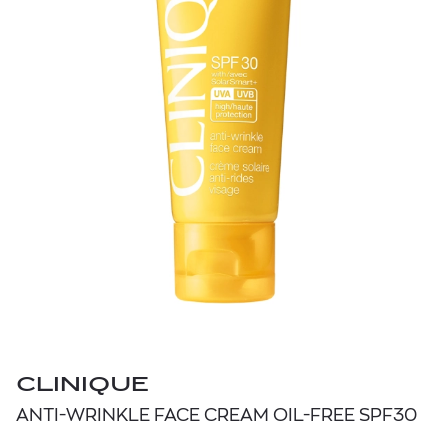
CLINIQUE
ANTI-WRINKLE FACE CREAM OIL-FREE SPF30