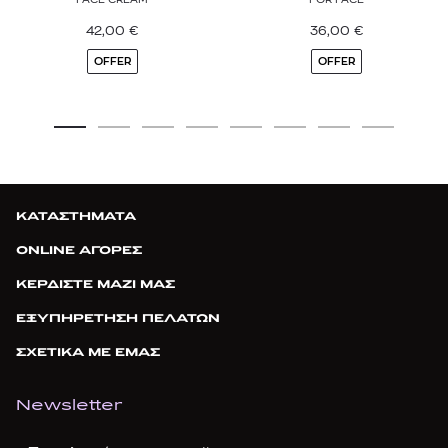
42,00
€
36,00
€
OFFER
OFFER
ΚΑΤΑΣΤΗΜΑΤΑ
ONLINE ΑΓΟΡΕΣ
ΚΕΡΔΙΣΤΕ ΜΑΖΙ ΜΑΣ
ΕΞΥΠΗΡΕΤΗΣΗ ΠΕΛΑΤΩΝ
ΣΧΕΤΙΚΑ ΜΕ ΕΜΑΣ
Newsletter