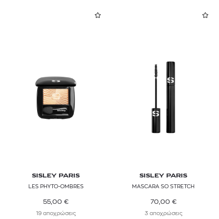
SISLEY PARIS
SISLEY PARIS
LES PHYTO-OMBRES
MASCARA SO STRETCH
55,00
€
70,00
€
19 αποχρώσεις
3 αποχρώσεις