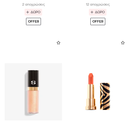
2 αποχρώσεις
12 αποχρώσεις
ΔΩΡΟ
ΔΩΡΟ
OFFER
OFFER