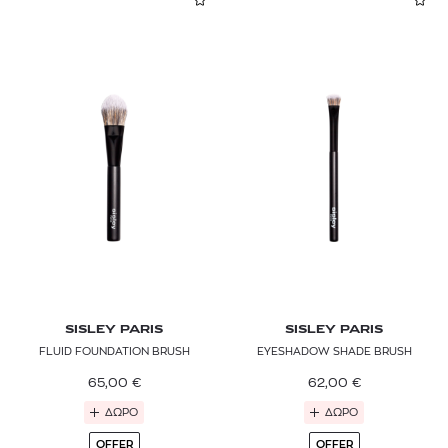
SISLEY PARIS
SISLEY PARIS
FLUID FOUNDATION BRUSH
EYESHADOW SHADE BRUSH
65,00
€
62,00
€
ΔΩΡΟ
ΔΩΡΟ
OFFER
OFFER