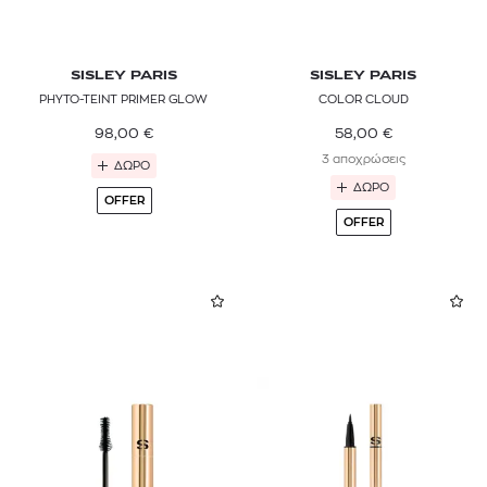
SISLEY PARIS
SISLEY PARIS
PHYTO-TEINT PRIMER GLOW
COLOR CLOUD
98,00
€
58,00
€
3 αποχρώσεις
ΔΩΡΟ
ΔΩΡΟ
OFFER
OFFER