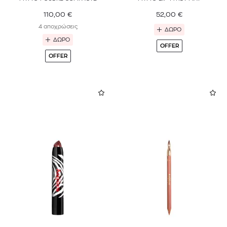
110,00
€
52,00
€
4 αποχρώσεις
ΔΩΡΟ
ΔΩΡΟ
OFFER
OFFER