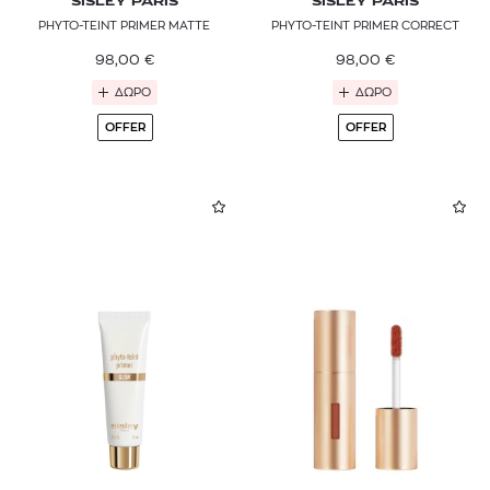
SISLEY PARIS
SISLEY PARIS
PHYTO-TEINT PRIMER MATTE
PHYTO-TEINT PRIMER CORRECT
98,00
€
98,00
€
ΔΩΡΟ
ΔΩΡΟ
OFFER
OFFER