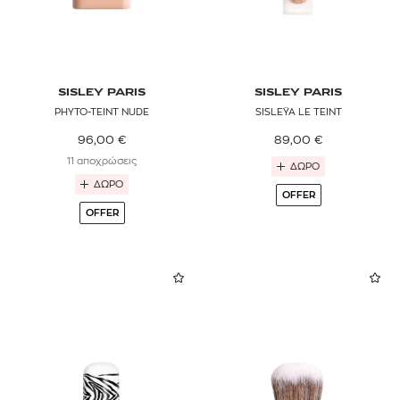
SISLEY PARIS
SISLEY PARIS
PHYTO-TEINT NUDE
SISLEŸA LE TEINT
96,00
€
89,00
€
11 αποχρώσεις
ΔΩΡΟ
ΔΩΡΟ
OFFER
OFFER