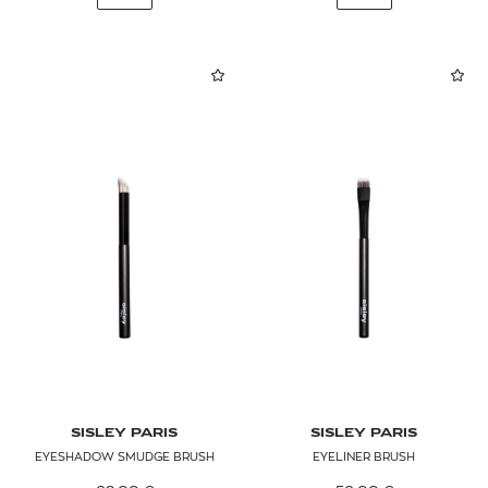
SISLEY PARIS
SISLEY PARIS
EYESHADOW SMUDGE BRUSH
EYELINER BRUSH