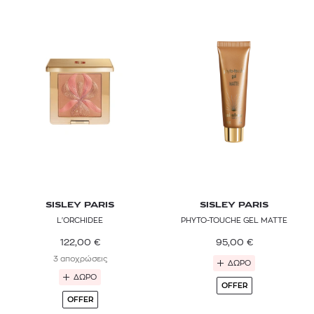
SISLEY PARIS
SISLEY PARIS
L'ORCHIDEE
PHYTO-TOUCHE GEL MATTE
122,00
€
95,00
€
3 αποχρώσεις
ΔΩΡΟ
ΔΩΡΟ
OFFER
OFFER