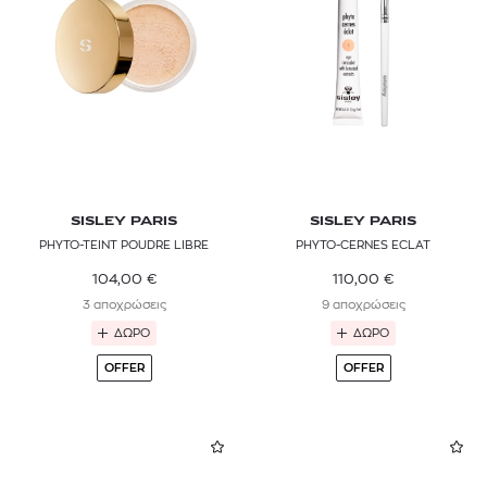
SISLEY PARIS
SISLEY PARIS
PHYTO-TEINT POUDRE LIBRE
PHYTO-CERNES ECLAT
104,00
€
110,00
€
3 αποχρώσεις
9 αποχρώσεις
ΔΩΡΟ
ΔΩΡΟ
OFFER
OFFER