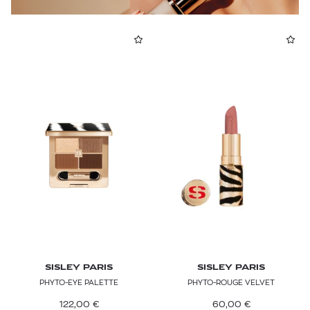
SISLEY PARIS
SISLEY PARIS
PHYTO-EYE PALETTE
PHYTO-ROUGE VELVET
122,00
€
60,00
€