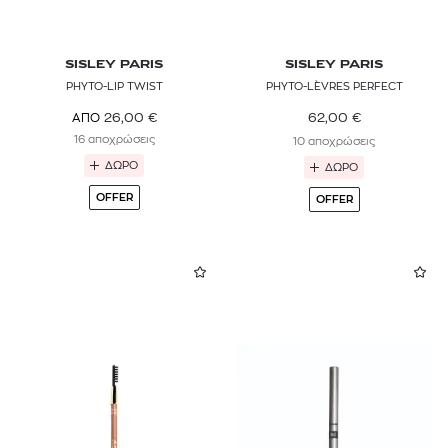
SISLEY PARIS
SISLEY PARIS
PHYTO-LIP TWIST
PHYTO-LÈVRES PERFECT
62,00
€
26,00
€
ΑΠΟ
16 αποχρώσεις
10 αποχρώσεις
ΔΩΡΟ
ΔΩΡΟ
OFFER
OFFER