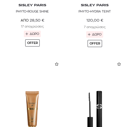
SISLEY PARIS
SISLEY PARIS
PHYTO-ROUGE SHINE
PHYTO-HYDRA TEINT
120,00
€
28,50
€
ΑΠΟ
17 αποχρώσεις
7 αποχρώσεις
ΔΩΡΟ
ΔΩΡΟ
OFFER
OFFER