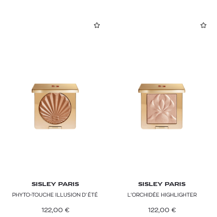
SISLEY PARIS
SISLEY PARIS
PHYTO-TOUCHE ILLUSION D'ÉTÉ
L'ORCHIDÉE HIGHLIGHTER
122,00
€
122,00
€