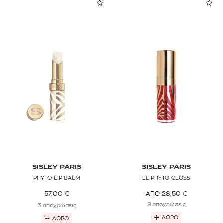
SISLEY PARIS
SISLEY PARIS
PHYTO-LIP BALM
LE PHYTO-GLOSS
57,00
€
28,50
€
ΑΠΟ
9 αποχρώσεις
3 αποχρώσεις
ΔΩΡΟ
ΔΩΡΟ