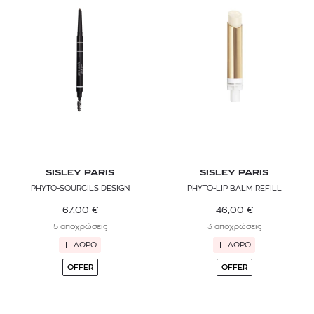
SISLEY PARIS
SISLEY PARIS
PHYTO-SOURCILS DESIGN
PHYTO-LIP BALM REFILL
67,00
€
46,00
€
5 αποχρώσεις
3 αποχρώσεις
ΔΩΡΟ
ΔΩΡΟ
OFFER
OFFER