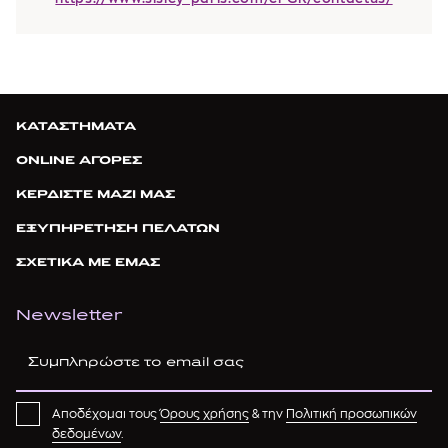
ΚΑΤΑΣΤΗΜΑΤΑ
ONLINE ΑΓΟΡΕΣ
ΚΕΡΔΙΣΤΕ ΜΑΖΙ ΜΑΣ
ΕΞΥΠΗΡΕΤΗΣΗ ΠΕΛΑΤΩΝ
ΣΧΕΤΙΚΑ ΜΕ ΕΜΑΣ
Newsletter
Αποδέχομαι τους
Όρους χρήσης
& την
Πολιτική προσωπικών
δεδομένων
.