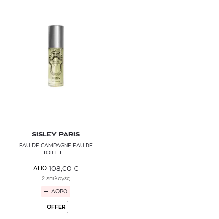
SISLEY PARIS
EAU DE CAMPAGNE EAU DE
TOILETTE
108,00
€
ΑΠΟ
2 επιλογές
ΔΩΡΟ
OFFER