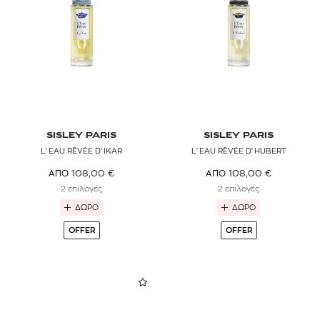
SISLEY PARIS
SISLEY PARIS
L'EAU RÊVÉE D'IKAR
L'EAU RÊVÉE D'HUBERT
108,00
€
108,00
€
ΑΠΟ
ΑΠΟ
2 επιλογές
2 επιλογές
ΔΩΡΟ
ΔΩΡΟ
OFFER
OFFER