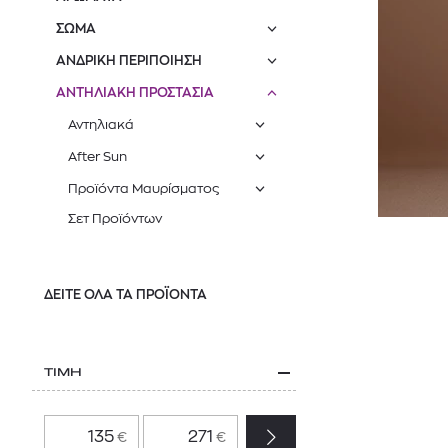
ΣΩΜΑ
ΑΝΔΡΙΚΗ ΠΕΡΙΠΟΙΗΣΗ
ΑΝΤΗΛΙΑΚΗ ΠΡΟΣΤΑΣΙΑ
Αντηλιακά
After Sun
Προϊόντα Μαυρίσματος
Σετ Προϊόντων
ΔΕΙΤΕ ΟΛΑ ΤΑ ΠΡΟΪΟΝΤΑ
ΤΙΜΗ
€
€