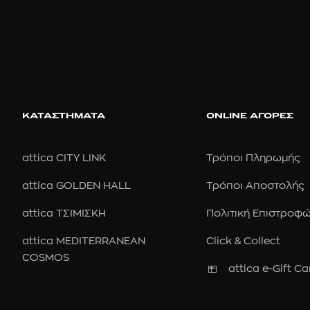
ΚΑΤΑΣΤΗΜΑΤΑ
ONLINE ΑΓΟΡΕΣ
attica CITY LINK
Τρόποι Πληρωμής
attica GOLDEN HALL
Τρόποι Αποστολής
attica ΤΣΙΜΙΣΚΗ
Πολιτική Επιστροφ
attica MEDITERRANEAN
Click & Collect
COSMOS
attica e-Gift Ca