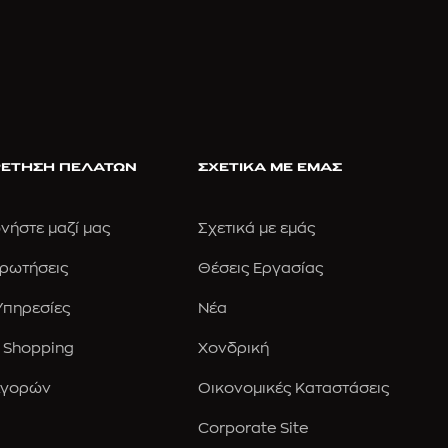
ΕΤΗΣΗ ΠΕΛΑΤΩΝ
ΣΧΕΤΙΚΑ ΜΕ ΕΜΑΣ
νήστε μαζί μας
Σχετικά με εμάς
Ερωτήσεις
Θέσεις Εργασίας
 Υπηρεσίες
Νέα
 Shopping
Χονδρική
Αγορών
Οικονομικές Καταστάσεις
Corporate Site