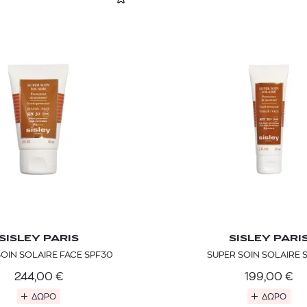
SISLEY PARIS
SISLEY PARI
OIN SOLAIRE FACE SPF30
SUPER SOIN SOLAIRE 
244,00
€
199,00
€
ΔΩΡΟ
ΔΩΡΟ