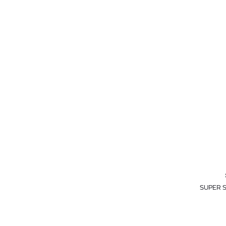
SUPER S