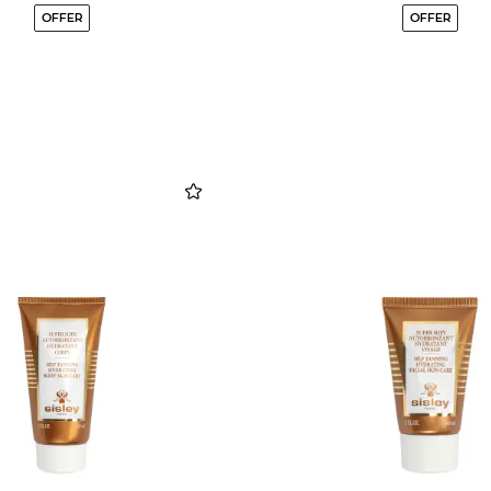
OFFER
OFFER