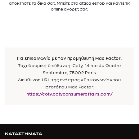
αποκτήστε τα δικά σας. Μπείτε στο attica eshop και κάντε τις
online αγορές σας!
Για επικοινωνία με τον προμηθευτή Max Factor:
Ταχυδρομική διεύθυνση: Coty, 14 rue du Quatre
Septembre, 75002 Paris
Διεύθυνση URL της ενότητας «Επικοινωνία» του
ιστοτόπου Max Factor:
https://coty.cotyconsumeraffairs.com/
ΚΑΤΑΣΤΗΜΑΤΑ