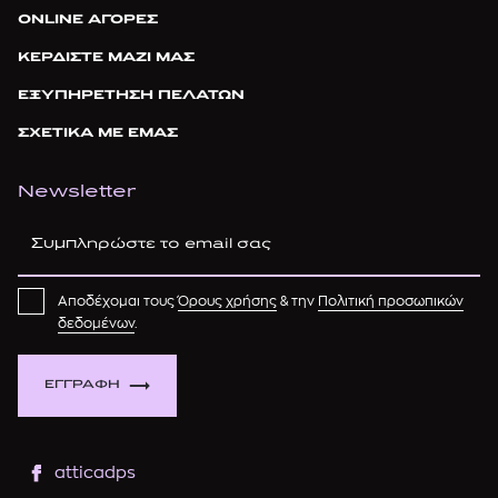
ONLINE ΑΓΟΡΕΣ
ΚΕΡΔΙΣΤΕ ΜΑΖΙ ΜΑΣ
ΕΞΥΠΗΡΕΤΗΣΗ ΠΕΛΑΤΩΝ
ΣΧΕΤΙΚΑ ΜΕ ΕΜΑΣ
Newsletter
Αποδέχομαι τους
Όρους χρήσης
& την
Πολιτική προσωπικών
δεδομένων
.
ΕΓΓΡΑΦΗ
atticadps