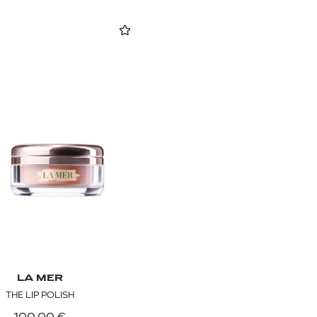
LA MER
THE LIP POLISH