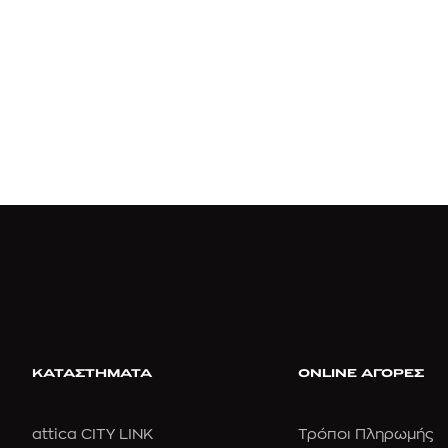
ΚΑΤΑΣΤΗΜΑΤΑ
ONLINE ΑΓΟΡΕΣ
attica CITY LINK
Τρόποι Πληρωμής