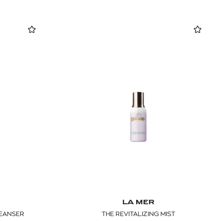
LA MER
LEANSER
THE REVITALIZING MIST