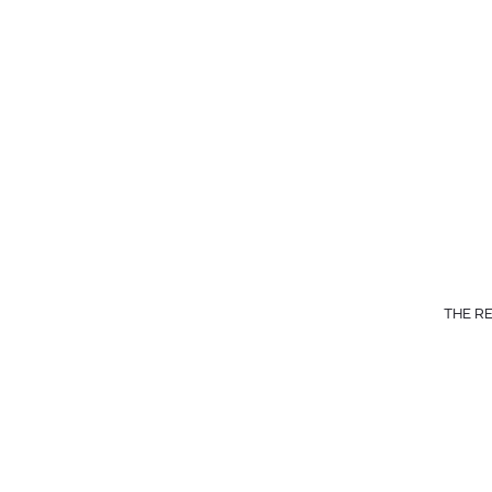
THE R