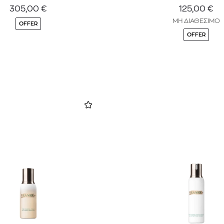
305,00
€
125,00
€
ΜΗ ΔΙΑΘΕΣΙΜΟ
OFFER
OFFER