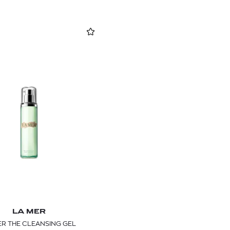
LA MER
ER THE CLEANSING GEL