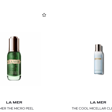
LA MER
LA MER
MER THE MICRO PEEL
THE COOL MICELLAR C