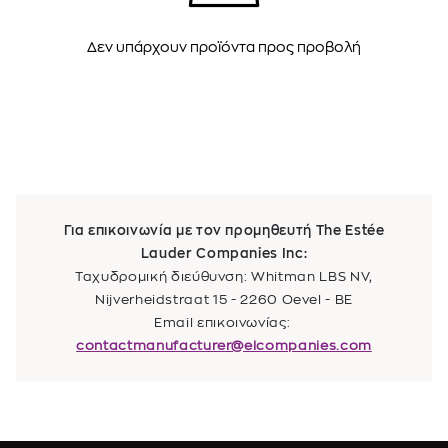
Δεν υπάρχουν προϊόντα προς προβολή
Για επικοινωνία με τον προμηθευτή The Estée
Lauder Companies Inc:
Ταχυδρομική διεύθυνση: Whitman LBS NV,
Nijverheidstraat 15 - 2260 Oevel - BE
Email επικοινωνίας:
contactmanufacturer@elcompanies.com