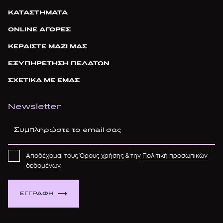
ΚΑΤΑΣΤΗΜΑΤΑ
ONLINE ΑΓΟΡΕΣ
ΚΕΡΔΙΣΤΕ ΜΑΖΙ ΜΑΣ
ΕΞΥΠΗΡΕΤΗΣΗ ΠΕΛΑΤΩΝ
ΣΧΕΤΙΚΑ ΜΕ ΕΜΑΣ
Newsletter
Αποδέχομαι τους
Όρους χρήσης
& την
Πολιτική προσωπικών
δεδομένων
.
ΕΓΓΡΑΦΗ