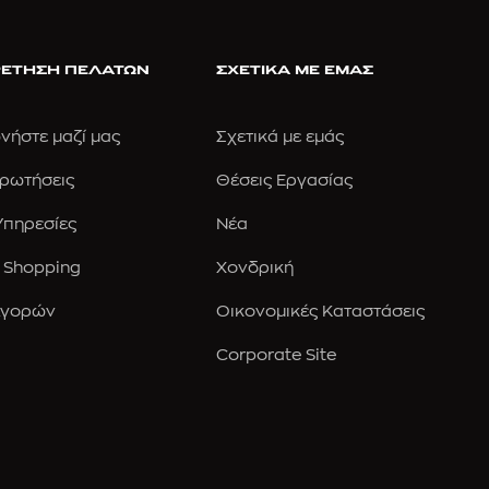
ΕΤΗΣΗ ΠΕΛΑΤΩΝ
ΣΧΕΤΙΚΑ ΜΕ ΕΜΑΣ
νήστε μαζί μας
Σχετικά με εμάς
Ερωτήσεις
Θέσεις Εργασίας
 Υπηρεσίες
Νέα
 Shopping
Χονδρική
Αγορών
Οικονομικές Καταστάσεις
Corporate Site