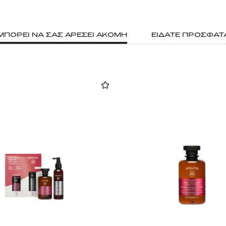
ΜΠΟΡΕΙ ΝΑ ΣΑΣ ΑΡΕΣΕΙ ΑΚΟΜΗ
ΕΙΔΑΤΕ ΠΡΟΣΦΑΤ