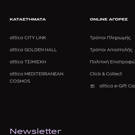
ΚΑΤΑΣΤΗΜΑΤΑ
ONLINE ΑΓΟΡΕΣ
attica CITY LINK
Τρόποι Πληρωμής
attica GOLDEN HALL
Τρόποι Αποστολής
attica ΤΣΙΜΙΣΚΗ
Πολιτική Επιστροφ
attica MEDITERRANEAN
Click & Collect
COSMOS
attica e-Gift Ca
Newsletter