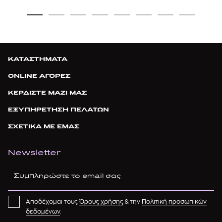
ΚΑΤΑΣΤΗΜΑΤΑ
ONLINE ΑΓΟΡΕΣ
ΚΕΡΔΙΣΤΕ ΜΑΖΙ ΜΑΣ
ΕΞΥΠΗΡΕΤΗΣΗ ΠΕΛΑΤΩΝ
ΣΧΕΤΙΚΑ ΜΕ ΕΜΑΣ
Newsletter
Αποδέχομαι τους
Όρους χρήσης
& την
Πολιτική προσωπικών
δεδομένων
.