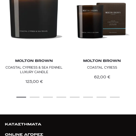
MOLTON BROWN
MOLTON BROWN
COASTAL CYPRESS & SEA FENNEL
COASTAL CYRESS
LUXURY CANDLE
62,00
€
123,00
€
ΚΑΤΑΣΤΗΜΑΤΑ
ONLINE ΑΓΟΡΕΣ