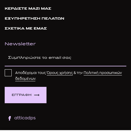
ΚΕΡΔΙΣΤΕ ΜΑΖΙ ΜΑΣ
ΕΞΥΠΗΡΕΤΗΣΗ ΠΕΛΑΤΩΝ
ΣΧΕΤΙΚΑ ΜΕ ΕΜΑΣ
Newsletter
Αποδέχομαι τους
Όρους χρήσης
& την
Πολιτική προσωπικών
δεδομένων
.
ΕΓΓΡΑΦΗ
atticadps