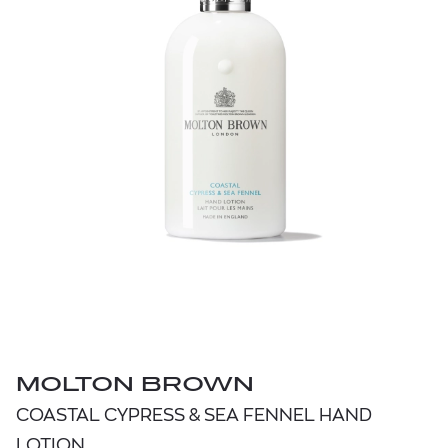
MOLTON BROWN
COASTAL CYPRESS & SEA FENNEL HAND
LOTION