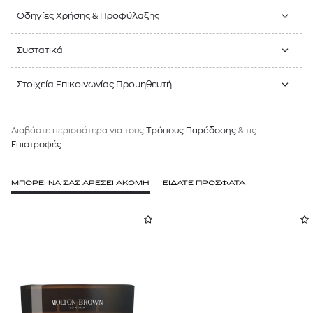
Οδηγίες Χρήσης & Προφύλαξης
Συστατικά
Στοιχεία Επικοινωνίας Προμηθευτή
Διαβάστε περισσότερα για τους
Tρόπους Παράδοσης
& τις
Επιστροφές
ΜΠΟΡΕΙ ΝΑ ΣΑΣ ΑΡΕΣΕΙ ΑΚΟΜΗ
ΕΙΔΑΤΕ ΠΡΟΣΦΑΤΑ