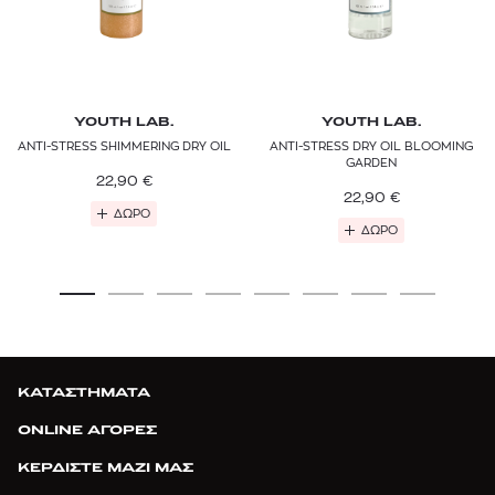
YOUTH LAB.
YOUTH LAB.
ANTI-STRESS SHIMMERING DRY OIL
ANTI-STRESS DRY OIL BLOOMING
GARDEN
22,90
€
22,90
€
ΔΩΡΟ
ΔΩΡΟ
ΚΑΤΑΣΤΗΜΑΤΑ
ONLINE ΑΓΟΡΕΣ
ΚΕΡΔΙΣΤΕ ΜΑΖΙ ΜΑΣ