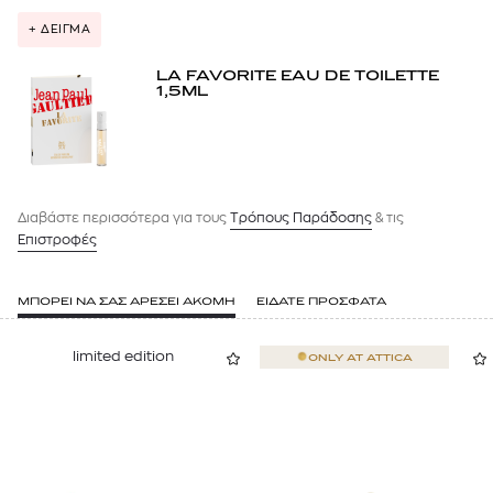
+ ΔΕΙΓΜΑ
LA FAVORITE EAU DE TOILETTE
1,5ML
Διαβάστε περισσότερα για τους
Tρόπους Παράδοσης
& τις
Επιστροφές
ΜΠΟΡΕΙ ΝΑ ΣΑΣ ΑΡΕΣΕΙ ΑΚΟΜΗ
ΕΙΔΑΤΕ ΠΡΟΣΦΑΤΑ
limited edition
ONLY AT
ATTICA