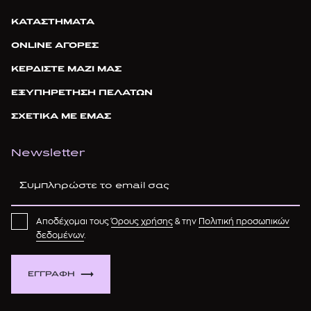
ΚΑΤΑΣΤΗΜΑΤΑ
ONLINE ΑΓΟΡΕΣ
ΚΕΡΔΙΣΤΕ ΜΑΖΙ ΜΑΣ
ΕΞΥΠΗΡΕΤΗΣΗ ΠΕΛΑΤΩΝ
ΣΧΕΤΙΚΑ ΜΕ ΕΜΑΣ
Newsletter
Αποδέχομαι τους
Όρους χρήσης
& την
Πολιτική προσωπικών
δεδομένων
.
ΕΓΓΡΑΦΗ