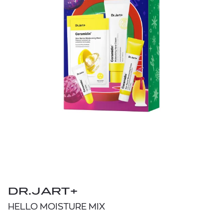
DR.JART+
HELLO MOISTURE MIX