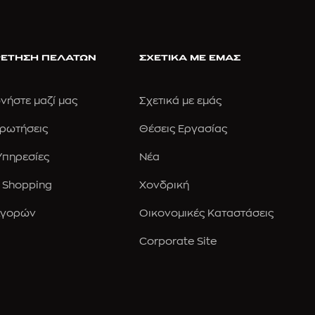
ΕΤΗΣΗ ΠΕΛΑΤΩΝ
ΣΧΕΤΙΚΑ ΜΕ ΕΜΑΣ
νήστε μαζί μας
Σχετικά με εμάς
Ερωτήσεις
Θέσεις Εργασίας
 Υπηρεσίες
Νέα
 Shopping
Χονδρική
Αγορών
Οικονομικές Καταστάσεις
Corporate Site