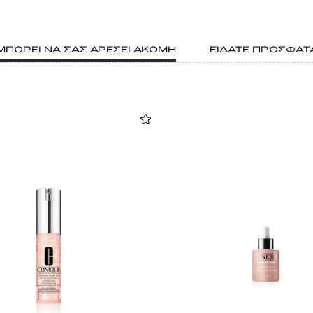
ΜΠΟΡΕΙ ΝΑ ΣΑΣ ΑΡΕΣΕΙ ΑΚΟΜΗ
ΕΙΔΑΤΕ ΠΡΟΣΦΑΤ