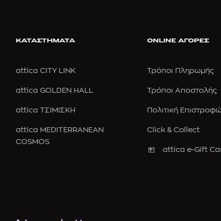
ΚΑΤΑΣΤΗΜΑΤΑ
ONLINE ΑΓΟΡΕΣ
attica CITY LINK
Τρόποι Πληρωμής
attica GOLDEN HALL
Τρόποι Αποστολής
attica ΤΣΙΜΙΣΚΗ
Πολιτική Επιστροφ
attica MEDITERRANEAN
Click & Collect
COSMOS
attica e-Gift Ca