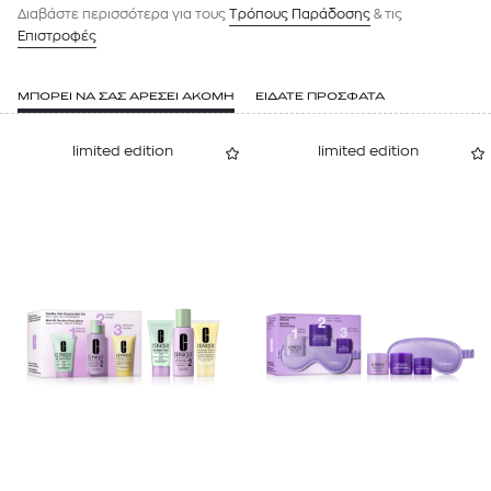
Διαβάστε περισσότερα για τους
Tρόπους Παράδοσης
& τις
Επιστροφές
ΜΠΟΡΕΙ ΝΑ ΣΑΣ ΑΡΕΣΕΙ ΑΚΟΜΗ
ΕΙΔΑΤΕ ΠΡΟΣΦΑΤΑ
limited edition
limited edition