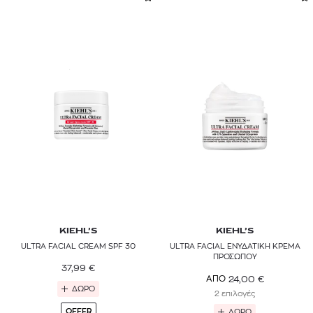
KIEHL’S
KIEHL’S
ULTRA FACIAL CREAM SPF 30
ULTRA FACIAL ΕΝΥΔΑΤΙΚΗ ΚΡΕΜΑ
ΠΡΟΣΩΠΟΥ
37,99
€
24,00
€
ΑΠΟ
ΔΩΡΟ
2 επιλογές
OFFER
ΔΩΡΟ