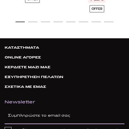
OFFER
ΚΑΤΑΣΤΗΜΑΤΑ
ONLINE ΑΓΟΡΕΣ
ΚΕΡΔΙΣΤΕ ΜΑΖΙ ΜΑΣ
ΕΞΥΠΗΡΕΤΗΣΗ ΠΕΛΑΤΩΝ
ΣΧΕΤΙΚΑ ΜΕ ΕΜΑΣ
Newsletter