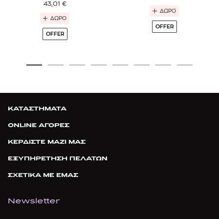
43,01
€
ΔΩΡΟ
ΔΩΡΟ
OFFER
OFFER
ΚΑΤΑΣΤΗΜΑΤΑ
ONLINE ΑΓΟΡΕΣ
ΚΕΡΔΙΣΤΕ ΜΑΖΙ ΜΑΣ
ΕΞΥΠΗΡΕΤΗΣΗ ΠΕΛΑΤΩΝ
ΣΧΕΤΙΚΑ ΜΕ ΕΜΑΣ
Newsletter