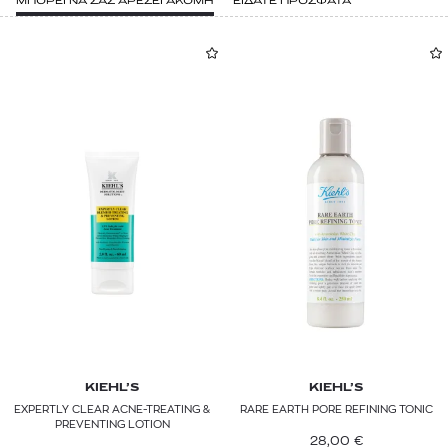
ΜΠΟΡΕΙ ΝΑ ΣΑΣ ΑΡΕΣΕΙ ΑΚΟΜΗ
ΕΙΔΑΤΕ ΠΡΟΣΦΑΤΑ
KIEHL’S
KIEHL’S
EXPERTLY CLEAR ACNE-TREATING &
RARE EARTH PORE REFINING TONIC
PREVENTING LOTION
28,00
€