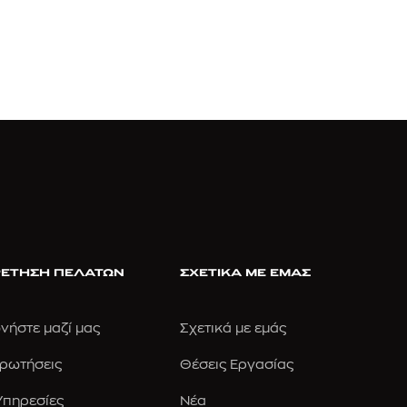
ΕΤΗΣΗ ΠΕΛΑΤΩΝ
ΣΧΕΤΙΚΑ ΜΕ ΕΜΑΣ
νήστε μαζί μας
Σχετικά με εμάς
Ερωτήσεις
Θέσεις Εργασίας
 Υπηρεσίες
Νέα