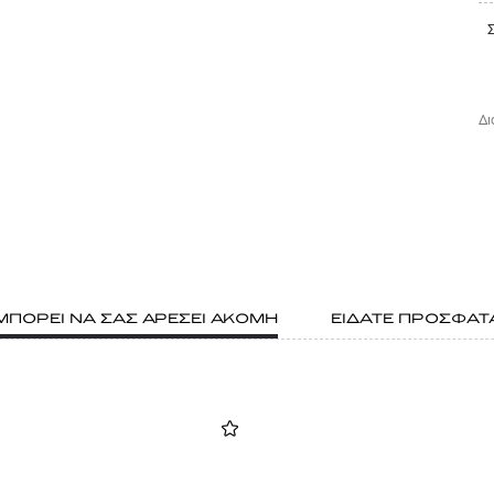
Δι
ΜΠΟΡΕΙ ΝΑ ΣΑΣ ΑΡΕΣΕΙ ΑΚΟΜΗ
ΕΙΔΑΤΕ ΠΡΟΣΦΑΤ