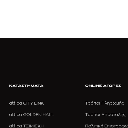
ΚΑΤΑΣΤΗΜΑΤΑ
ONLINE ΑΓΟΡΕΣ
attica CITY LINK
Τρόποι Πληρωμής
attica GOLDEN HALL
Τρόποι Αποστολής
attica ΤΣΙΜΙΣΚΗ
Πολιτική Επιστροφ