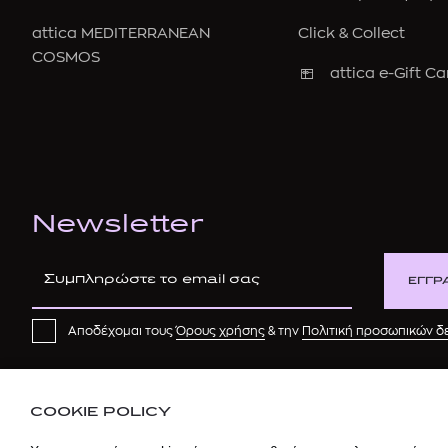
attica MEDITERRANEAN
Click & Collect
COSMOS
attica e-Gift Ca
Newsletter
ΕΓΓΡ
Αποδέχομαι τους
Όρους χρήσης
& την
Πολιτική προσωπικών 
COOKIE POLICY