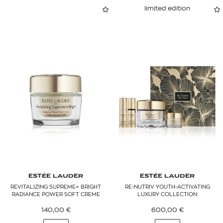
limited edition
ESTÉE LAUDER
ESTÉE LAUDER
REVITALIZING SUPREME+ BRIGHT
RE-NUTRIV YOUTH-ACTIVATING
RADIANCE POWER SOFT CREME
LUXURY COLLECTION
140,00
€
600,00
€