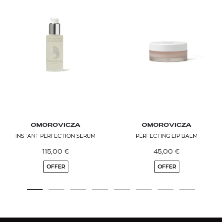
OMOROVICZA
OMOROVICZA
INSTANT PERFECTION SERUM
PERFECTING LIP BALM
115,00
€
45,00
€
OFFER
OFFER