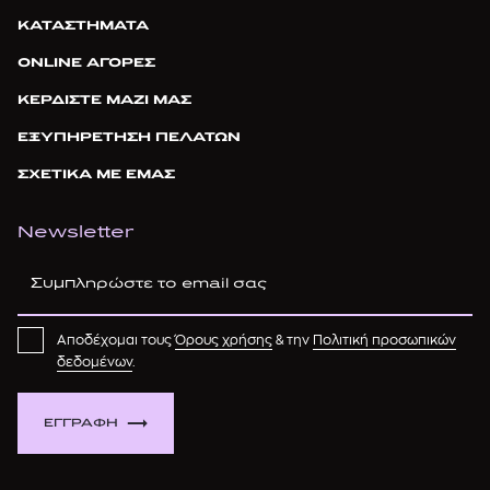
ΚΑΤΑΣΤΗΜΑΤΑ
ONLINE ΑΓΟΡΕΣ
ΚΕΡΔΙΣΤΕ ΜΑΖΙ ΜΑΣ
ΕΞΥΠΗΡΕΤΗΣΗ ΠΕΛΑΤΩΝ
ΣΧΕΤΙΚΑ ΜΕ ΕΜΑΣ
Newsletter
Αποδέχομαι τους
Όρους χρήσης
& την
Πολιτική προσωπικών
δεδομένων
.
ΕΓΓΡΑΦΗ