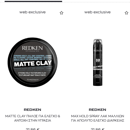
web exclusive
web exclusive
REDKEN
REDKEN
MATTE CLAY ΠΗΛΟΣ ΓΙΑ ΕΛΕΓΧΟ &
MAX HOLD SPRAY ΛΑΚ ΜΑΛΛΙΩΝ
ΑΝΤΟΧΗ ΣΤΗΝ ΥΓΡΑΣΙΑ
ΓΙΑ ΑΠΟΛΥΤΟ ΕΛΕΓΧΟ ΔΙΑΡΚΕΙΑΣ
21,86
€
21,86
€