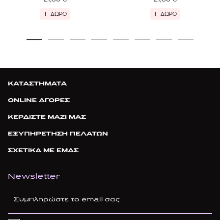
ΔΩΡΟ
ΔΩΡΟ
ΚΑΤΑΣΤΗΜΑΤΑ
ONLINE ΑΓΟΡΕΣ
ΚΕΡΔΙΣΤΕ ΜΑΖΙ ΜΑΣ
ΕΞΥΠΗΡΕΤΗΣΗ ΠΕΛΑΤΩΝ
ΣΧΕΤΙΚΑ ΜΕ ΕΜΑΣ
Newsletter