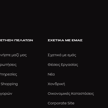
ΕΤΗΣΗ ΠΕΛΑΤΩΝ
ΣΧΕΤΙΚΑ ΜΕ ΕΜΑΣ
νήστε μαζί μας
Σχετικά με εμάς
Ερωτήσεις
Θέσεις Εργασίας
 Υπηρεσίες
Νέα
 Shopping
Χονδρική
Αγορών
Οικονομικές Καταστάσεις
Corporate Site