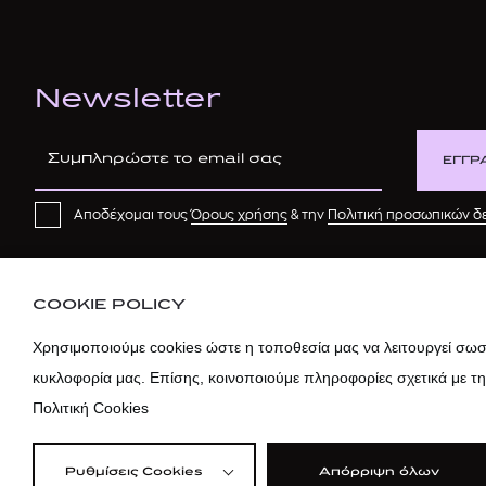
Newsletter
ΕΓΓΡ
Αποδέχομαι τους
Όρους χρήσης
& την
Πολιτική προσωπικών 
COOKIE POLICY
Χρησιμοποιούμε cookies ώστε η τοποθεσία μας να λειτουργεί σωστ
κυκλοφορία μας. Επίσης, κοινοποιούμε πληροφορίες σχετικά με τ
Πολιτική Cookies
Ρυθμίσεις Cookies
Απόρριψη όλων