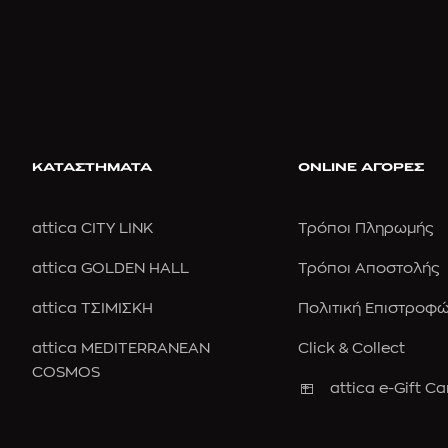
ΚΑΤΑΣΤΗΜΑΤΑ
ONLINE ΑΓΟΡΕΣ
attica CITY LINK
Τρόποι Πληρωμής
attica GOLDEN HALL
Τρόποι Αποστολής
attica ΤΣΙΜΙΣΚΗ
Πολιτική Επιστροφ
attica MEDITERRANEAN
Click & Collect
COSMOS
attica e-Gift Ca