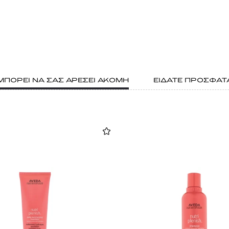
ΜΠΟΡΕΙ ΝΑ ΣΑΣ ΑΡΕΣΕΙ ΑΚΟΜΗ
ΕΙΔΑΤΕ ΠΡΟΣΦΑΤ