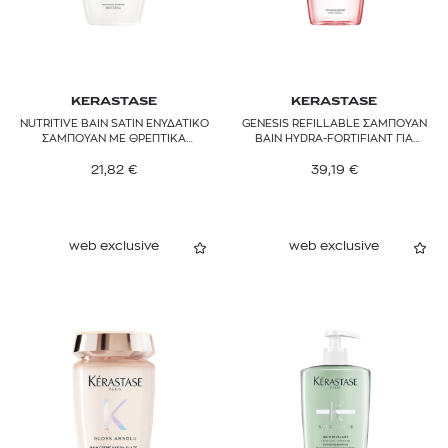
KERASTASE
KERASTASE
NUTRITIVE BAIN SATIN ΕΝΥΔΑΤΙΚΟ
GENESIS REFILLABLE ΣΑΜΠΟΥΑΝ
ΣΑΜΠΟΥΑΝ ΜΕ ΘΡΕΠΤΙΚΑ
BAIN HYDRA-FORTIFIANT ΓΙΑ
ΣΥΣΤΑΤΙΚΑ ΓΙΑ ΞΗΡΑ ΜΑΛΛΙΑ
ΑΔΥΝΑΜΑ ΜΑΛΛΙΑ
21,82
€
39,19
€
web exclusive
web exclusive