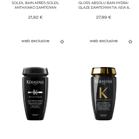
SOLEIL BAIN APRES-SOLEIL
GLOSS ABSOLU BAIN HYDRA-
ΑΝΤΗΛΙΑΚΟ ΣΑΜΠΟΥΑΝ
GLAZE ΣΑΜΠΟΥΑΝ ΓΙΑ ΛΕΙΑ &
ΛΑΜΠΕΡΑ ΜΑΛΛΙΑ
21,82
€
27,99
€
web exclusive
web exclusive