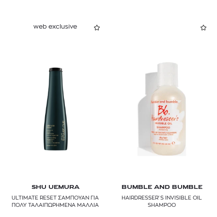
web exclusive
SHU UEMURA
BUMBLE AND BUMBLE
ULTIMATE RESET ΣΑΜΠΟΥΑΝ ΓΙΑ
HAIRDRESSER'S INVISIBLE OIL
ΠΟΛΥ ΤΑΛΑΙΠΩΡΗΜΕΝΑ ΜΑΛΛΙΑ
SHAMPOO