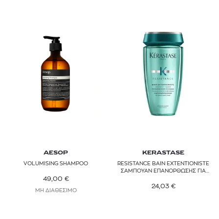
AESOP
KERASTASE
VOLUMISING SHAMPOO
RESISTANCE BAIN EXTENTIONISTE
ΣΑΜΠΟΥΑΝ ΕΠΑΝΟΡΘΩΣΗΣ ΓΙΑ
49,00
€
ΠΙΟ ΜΑΚΡΙΑ ΚΑΙ ΔΥΝΑΤΑ ΜΑΛΛΙΑ
24,03
€
ΜΗ ΔΙΑΘΕΣΙΜΟ