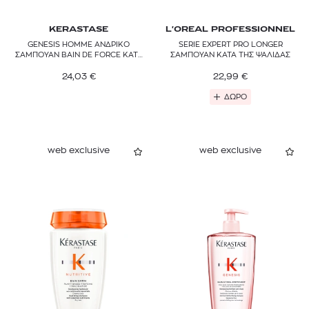
KERASTASE
L'OREAL PROFESSIONNEL
GENESIS HOMME ΑΝΔΡΙΚΟ
SERIE EXPERT PRO LONGER
ΣΑΜΠΟΥΑΝ ΒΑΙΝ DE FORCE ΚΑΤΑ
ΣΑΜΠΟΥΑΝ ΚΑΤΑ ΤΗΣ ΨΑΛΙΔΑΣ
ΤΗΣ ΤΡΙΧΟΠΤΩΣΗΣ ΓΑ
ΕΝΔΥΝΑΜΩΣΗ ΤΗΣ ΤΡΙΧΑΣ
24,03
€
22,99
€
ΔΩΡΟ
web exclusive
web exclusive