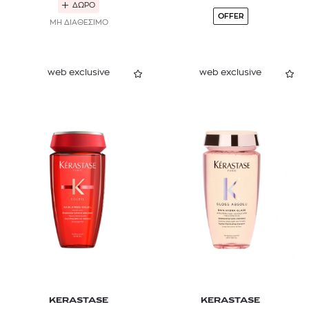
ΔΩΡΟ
OFFER
ΜΗ ΔΙΑΘΕΣΙΜΟ
web exclusive
web exclusive
KERASTASE
KERASTASE