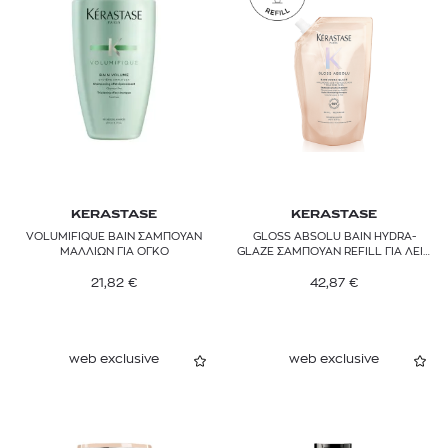
KERASTASE
KERASTASE
VOLUMIFIQUE BAIN ΣΑΜΠΟΥΑΝ
GLOSS ABSOLU BAIN HYDRA-
ΜΑΛΛΙΩΝ ΓΙΑ ΟΓΚΟ
GLAZE ΣΑΜΠΟΥΑΝ REFILL ΓΙΑ ΛΕΙΑ
& ΛΑΜΠΕΡΑ ΜΑΛΛΙΑ
21,82
€
42,87
€
web exclusive
web exclusive