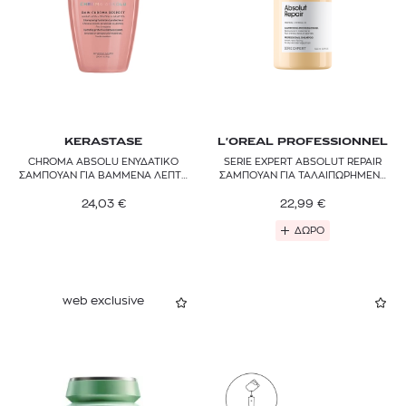
KERASTASE
L'OREAL PROFESSIONNEL
CHROMA ABSOLU ΕΝΥΔΑΤΙΚΟ
SERIE EXPERT ABSOLUT REPAIR
ΣΑΜΠΟΥΑΝ ΓΙΑ ΒΑΜΜΕΝΑ ΛΕΠΤΑ
ΣΑΜΠΟΥΑΝ ΓΙΑ ΤΑΛΑΙΠΩΡΗΜΕΝΑ
ΜΑΛΛΙΑ
ΜΑΛΛΙΑ
24,03
€
22,99
€
ΔΩΡΟ
web exclusive