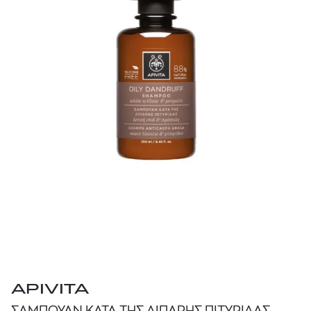
APIVITA
ΣΑΜΠΟΥΑΝ ΚΑΤΑ ΤΗΣ ΛΙΠΑΡΗΣ ΠΙΤΥΡΙΔΑΣ