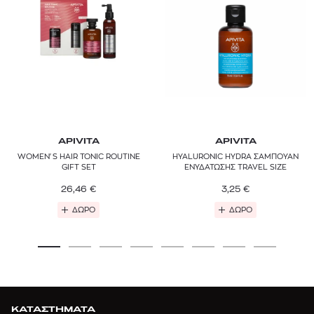
APIVITA
APIVITA
WOMEN'S HAIR TONIC ROUTINE
HYALURONIC HYDRA ΣΑΜΠΟΥΑΝ
GIFT SET
ΕΝΥΔΑΤΩΣΗΣ TRAVEL SIZE
26,46
€
3,25
€
ΔΩΡΟ
ΔΩΡΟ
ΚΑΤΑΣΤΗΜΑΤΑ