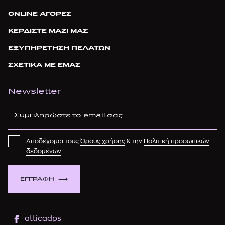
ONLINE ΑΓΟΡΕΣ
ΚΕΡΔΙΣΤΕ ΜΑΖΙ ΜΑΣ
ΕΞΥΠΗΡΕΤΗΣΗ ΠΕΛΑΤΩΝ
ΣΧΕΤΙΚΑ ΜΕ ΕΜΑΣ
Newsletter
Αποδέχομαι τους
Όρους χρήσης
& την
Πολιτική προσωπικών
δεδομένων
.
ΕΓΓΡΑΦΗ
atticadps