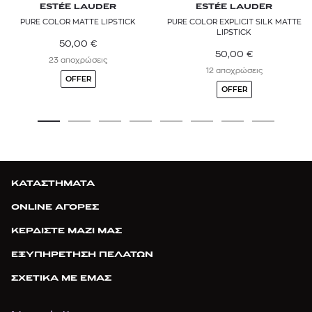
ESTÉE LAUDER
ESTÉE LAUDER
PURE COLOR MATTE LIPSTICK
PURE COLOR EXPLICIT SILK MATTE
LIPSTICK
50,00
€
50,00
€
23 αποχρώσεις
12 αποχρώσεις
OFFER
OFFER
ΚΑΤΑΣΤΗΜΑΤΑ
ONLINE ΑΓΟΡΕΣ
ΚΕΡΔΙΣΤΕ ΜΑΖΙ ΜΑΣ
ΕΞΥΠΗΡΕΤΗΣΗ ΠΕΛΑΤΩΝ
ΣΧΕΤΙΚΑ ΜΕ ΕΜΑΣ