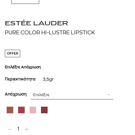
ESTÉE LAUDER
PURE COLOR HI-LUSTRE LIPSTICK
OFFER
Επιλέξτε Απόχρωση
Περιεκτικότητα
3,5gr
Απόχρωση
Επιλέξτε
1