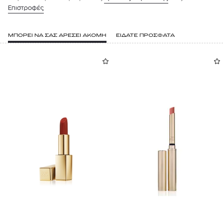
Επιστροφές
ΜΠΟΡΕΙ ΝΑ ΣΑΣ ΑΡΕΣΕΙ ΑΚΟΜΗ
ΕΙΔΑΤΕ ΠΡΟΣΦΑΤΑ