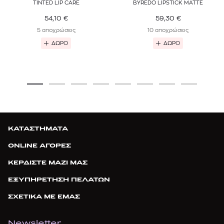
TINTED LIP CARE
BYREDO LIPSTICK MATTE
54,10
€
59,30
€
5 αποχρώσεις
10 αποχρώσεις
ΔΩΡΟ
ΔΩΡΟ
ΚΑΤΑΣΤΗΜΑΤΑ
ONLINE ΑΓΟΡΕΣ
ΚΕΡΔΙΣΤΕ ΜΑΖΙ ΜΑΣ
ΕΞΥΠΗΡΕΤΗΣΗ ΠΕΛΑΤΩΝ
ΣΧΕΤΙΚΑ ΜΕ ΕΜΑΣ
Newsletter