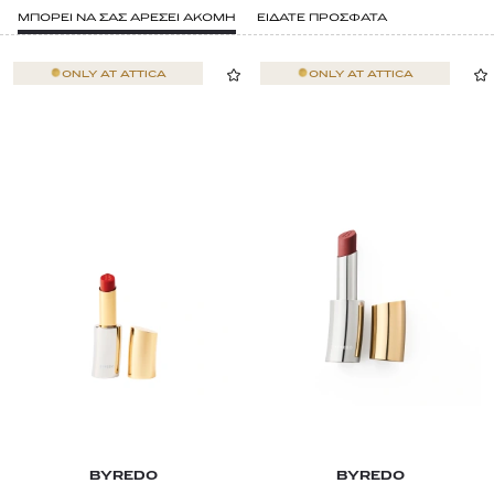
ΜΠΟΡΕΙ ΝΑ ΣΑΣ ΑΡΕΣΕΙ ΑΚΟΜΗ
ΕΙΔΑΤΕ ΠΡΟΣΦΑΤΑ
ONLY AT
ATTICA
ONLY AT
ATTICA
BYREDO
BYREDO