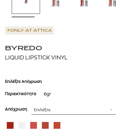
ONLY AT
ATTICA
BYREDO
LIQUID LIPSTICK VINYL
Επιλέξτε Απόχρωση
Περιεκτικότητα
6gr
Απόχρωση
Επιλέξτε