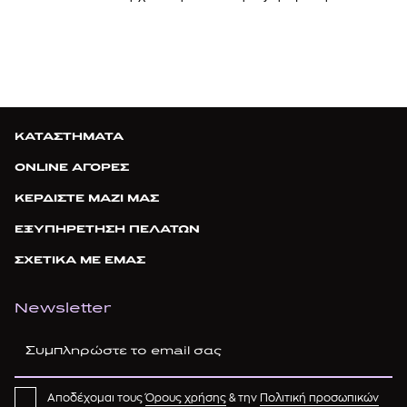
ΚΑΤΑΣΤΗΜΑΤΑ
ONLINE ΑΓΟΡΕΣ
ΚΕΡΔΙΣΤΕ ΜΑΖΙ ΜΑΣ
ΕΞΥΠΗΡΕΤΗΣΗ ΠΕΛΑΤΩΝ
ΣΧΕΤΙΚΑ ΜΕ ΕΜΑΣ
Newsletter
Αποδέχομαι τους
Όρους χρήσης
& την
Πολιτική προσωπικών