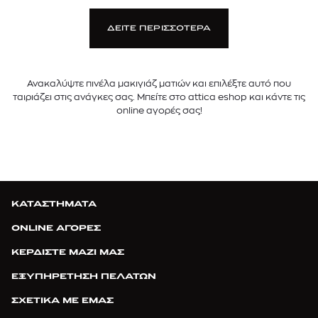
ΔΕΙΤΕ ΠΕΡΙΣΣΟΤΕΡΑ
Ανακαλύψτε πινέλα μακιγιάζ ματιών και επιλέξτε αυτό που
ταιριάζει στις ανάγκες σας. Μπείτε στο attica eshop και κάντε τις
online αγορές σας!
ΚΑΤΑΣΤΗΜΑΤΑ
ONLINE ΑΓΟΡΕΣ
ΚΕΡΔΙΣΤΕ ΜΑΖΙ ΜΑΣ
ΕΞΥΠΗΡΕΤΗΣΗ ΠΕΛΑΤΩΝ
ΣΧΕΤΙΚΑ ΜΕ ΕΜΑΣ