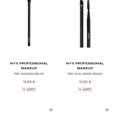
NYX PROFESSIONAL
NYX PROFESSIONAL
MAKEUP
MAKEUP
PRO SHADING BRUSH
PRO DUAL BROW BRUSH
12,95
€
12,50
€
ΔΩΡΟ
ΔΩΡΟ