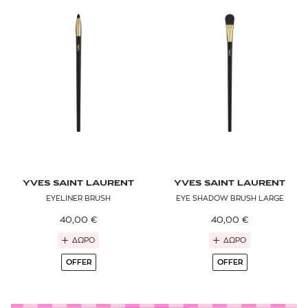
YVES SAINT LAURENT
YVES SAINT LAURENT
EYELINER BRUSH
EYE SHADOW BRUSH LARGE
40,00
€
40,00
€
ΔΩΡΟ
ΔΩΡΟ
OFFER
OFFER