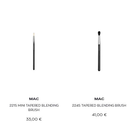
MAC
MAC
221S MINI TAPERED BLENDING
224S TAPERED BLENDING BRUSH
BRUSH
41,00
€
33,00
€