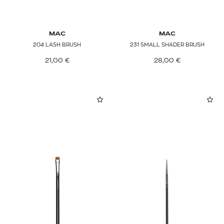
MAC
MAC
204 LASH BRUSH
231 SMALL SHADER BRUSH
21,00
€
28,00
€