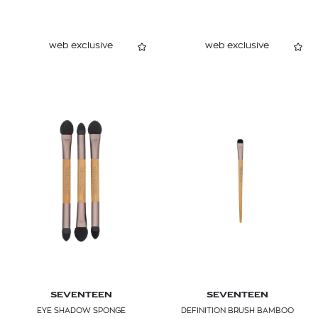
web exclusive
web exclusive
SEVENTEEN
SEVENTEEN
EYE SHADOW SPONGE
DEFINITION BRUSH BAMBOO