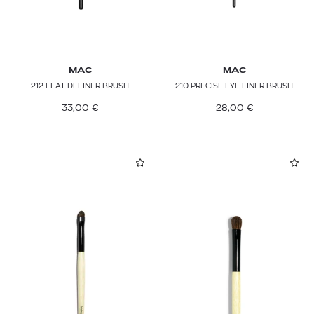
MAC
MAC
212 FLAT DEFINER BRUSH
210 PRECISE EYE LINER BRUSH
33,00
€
28,00
€