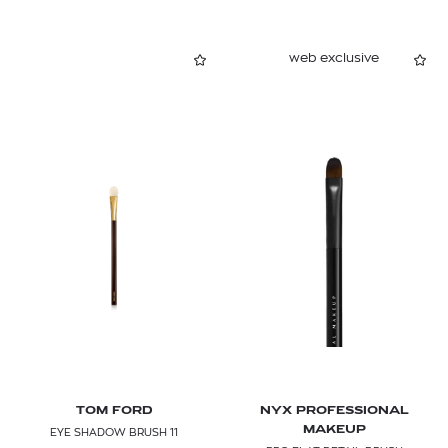
web exclusive
TOM FORD
NYX PROFESSIONAL
MAKEUP
EYE SHADOW BRUSH 11