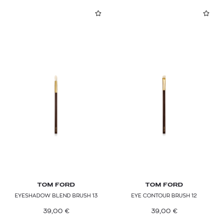
TOM FORD
TOM FORD
EYESHADOW BLEND BRUSH 13
EYE CONTOUR BRUSH 12
39,00
€
39,00
€