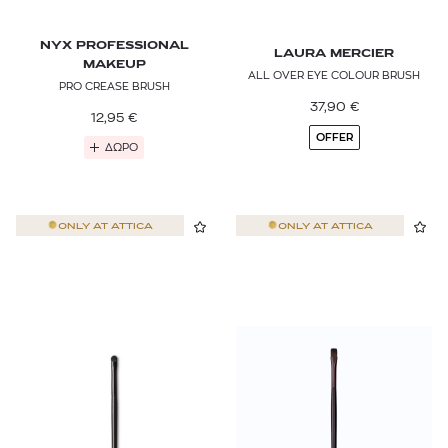
NYX PROFESSIONAL
LAURA MERCIER
MAKEUP
ALL OVER EYE COLOUR BRUSH
PRO CREASE BRUSH
37,90
€
12,95
€
OFFER
ΔΩΡΟ
ONLY AT
ATTICA
ONLY AT
ATTICA