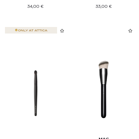
34,00
€
33,00
€
ONLY AT
ATTICA