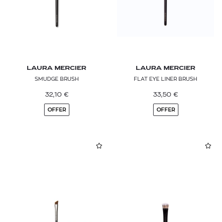
LAURA MERCIER
LAURA MERCIER
SMUDGE BRUSH
FLAT EYE LINER BRUSH
32,10
€
33,50
€
OFFER
OFFER