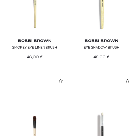
BOBBI BROWN
BOBBI BROWN
SMOKEY EYE LINER BRUSH
EYE SHADOW BRUSH
48,00
€
48,00
€