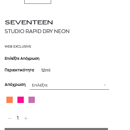
SEVENTEEN
STUDIO RAPID DRY NEON
WEB EXCLUSIVE
Επιλέξτε Απόχρωση
Περιεκτικότητα
12ml
Απόχρωση
Επιλέξτε
1