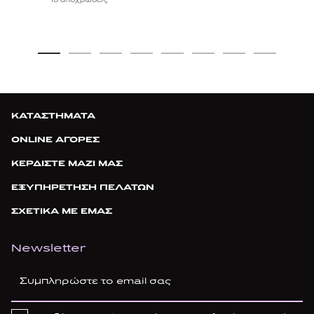
ΚΑΤΑΣΤΗΜΑΤΑ
ONLINE ΑΓΟΡΕΣ
ΚΕΡΔΙΣΤΕ ΜΑΖΙ ΜΑΣ
ΕΞΥΠΗΡΕΤΗΣΗ ΠΕΛΑΤΩΝ
ΣΧΕΤΙΚΑ ΜΕ ΕΜΑΣ
Newsletter