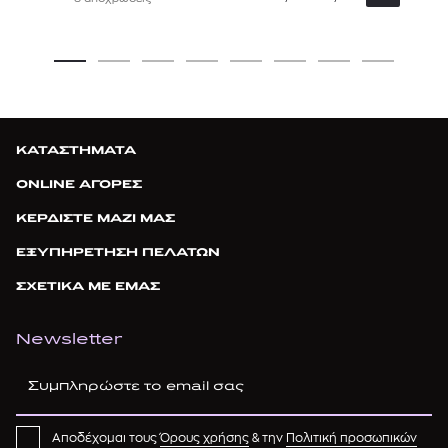
ΚΑΤΑΣΤΗΜΑΤΑ
ONLINE ΑΓΟΡΕΣ
ΚΕΡΔΙΣΤΕ ΜΑΖΙ ΜΑΣ
ΕΞΥΠΗΡΕΤΗΣΗ ΠΕΛΑΤΩΝ
ΣΧΕΤΙΚΑ ΜΕ ΕΜΑΣ
Newsletter
Αποδέχομαι τους
Όρους χρήσης
& την
Πολιτική προσωπικών