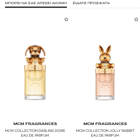
ΜΠΟΡΕΙ ΝΑ ΣΑΣ ΑΡΕΣΕΙ ΑΚΟΜΗ
ΕΙΔΑΤΕ ΠΡΟΣΦΑΤΑ
MCM FRAGRANCES
MCM FRAGRANCES
MCM COLLECTION DARLING DOXIE
MCM COLLECTION JOLLY RABBIT
EAU DE PARFUM
EAU DE PARFUM