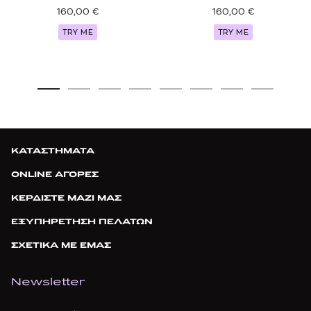
160,00
€
160,00
€
TRY ME
TRY ME
ΚΑΤΑΣΤΗΜΑΤΑ
ONLINE ΑΓΟΡΕΣ
ΚΕΡΔΙΣΤΕ ΜΑΖΙ ΜΑΣ
ΕΞΥΠΗΡΕΤΗΣΗ ΠΕΛΑΤΩΝ
ΣΧΕΤΙΚΑ ΜΕ ΕΜΑΣ
Newsletter